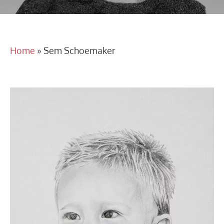
Home
»
Sem Schoemaker