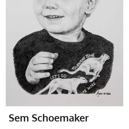
Sem Schoemaker