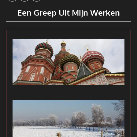
Een Greep Uit Mijn Werken