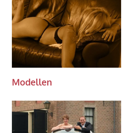
Modellen