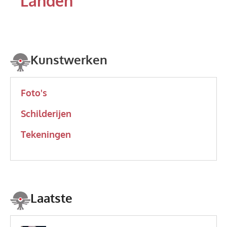
Landen
Kunstwerken
Foto's
Schilderijen
Tekeningen
Laatste