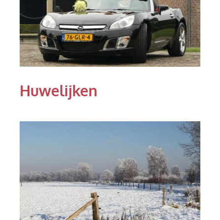
Huwelijken