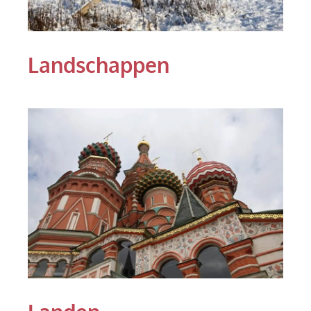
Landschappen