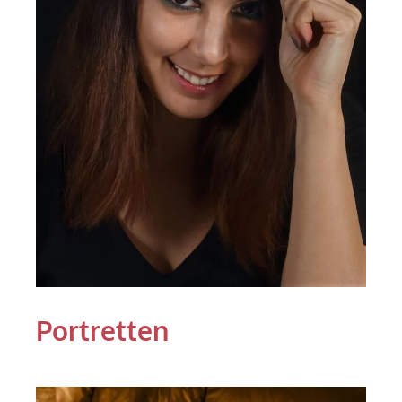
Portretten