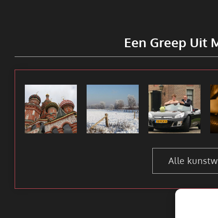
Een Greep Uit 
Alle kunst