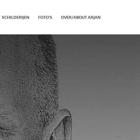
SCHILDERIJEN
FOTO’S
OVER/ABOUT ARJAN