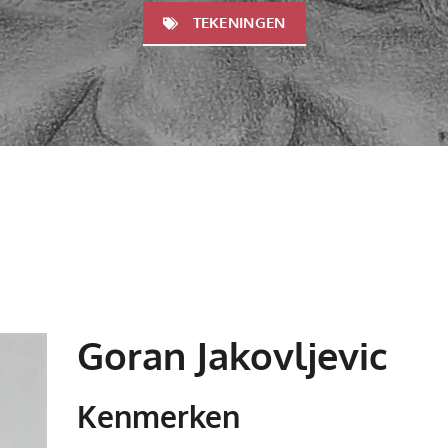
TEKENINGEN
Goran Jakovljevic
Kenmerken