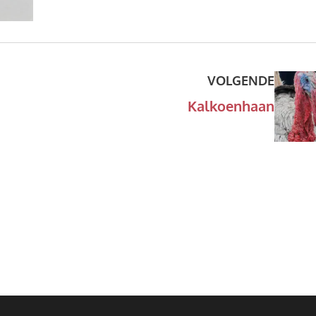
VOLGENDE
Kalkoenhaan