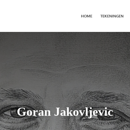
HOME
TEKENINGEN
Goran Jakovljevic