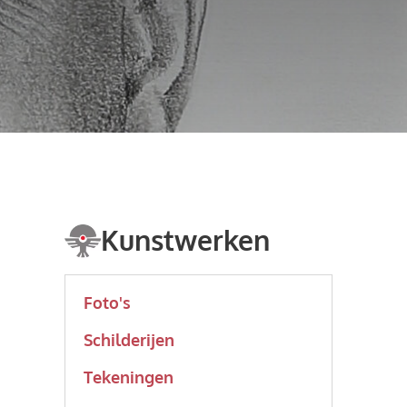
Kunstwerken
Foto's
Schilderijen
Tekeningen