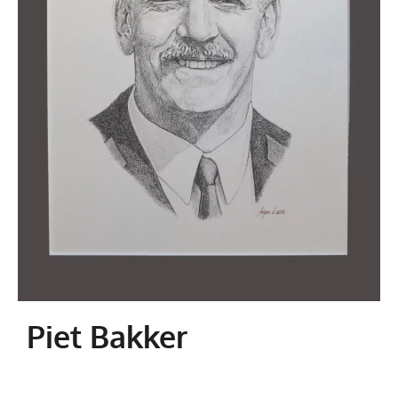
Piet Bakker