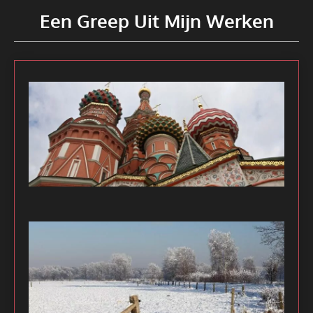
Een Greep Uit Mijn Werken