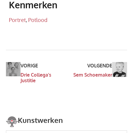
Kenmerken
Portret
,
Potlood
VORIGE
VOLGENDE
Drie Collega’s
Sem Schoemaker
Justitie
Kunstwerken