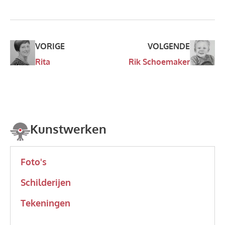
VORIGE
VOLGENDE
Rita
Rik Schoemaker
Kunstwerken
Foto's
Schilderijen
Tekeningen