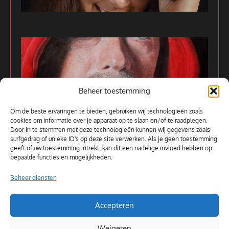
Beheer toestemming
Om de beste ervaringen te bieden, gebruiken wij technologieën zoals
cookies om informatie over je apparaat op te slaan en/of te raadplegen.
Door in te stemmen met deze technologieën kunnen wij gegevens zoals
surfgedrag of unieke ID's op deze site verwerken. Als je geen toestemming
Alle kunstwerken
geeft of uw toestemming intrekt, kan dit een nadelige invloed hebben op
bepaalde functies en mogelijkheden.
Beheer diensten
Accepteren
Weigeren