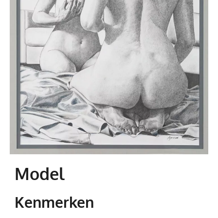
Model
Kenmerken