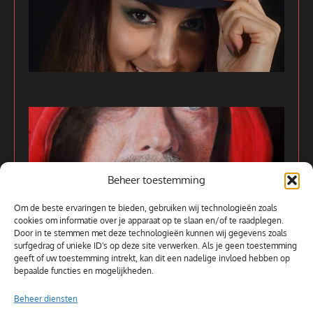
Beheer toestemming
Om de beste ervaringen te bieden, gebruiken wij technologieën zoals
cookies om informatie over je apparaat op te slaan en/of te raadplegen.
Door in te stemmen met deze technologieën kunnen wij gegevens zoals
surfgedrag of unieke ID's op deze site verwerken. Als je geen toestemming
Alle kunstwerken
geeft of uw toestemming intrekt, kan dit een nadelige invloed hebben op
bepaalde functies en mogelijkheden.
Beheer diensten