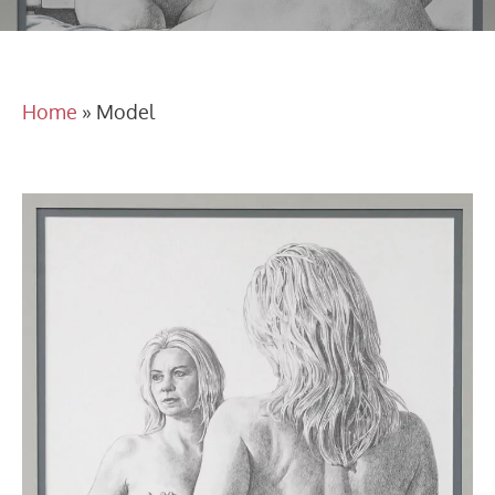
Home
»
Model