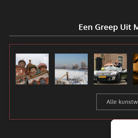
Een Greep Uit 
Alle kunst