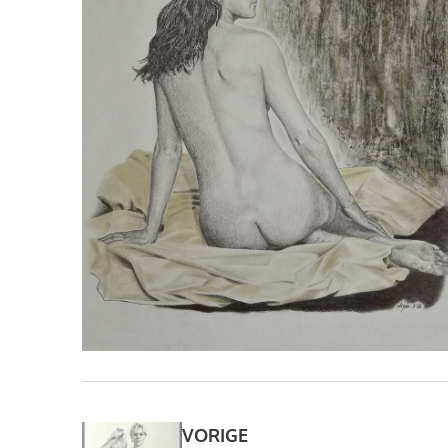
VORIGE