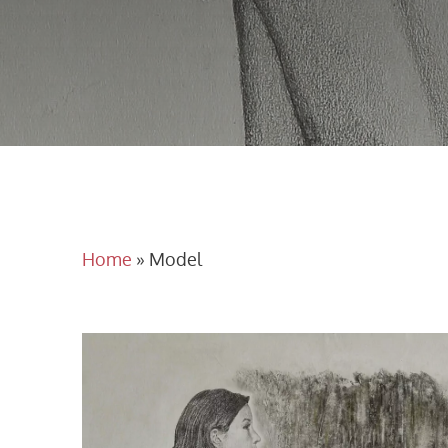
Home
»
Model