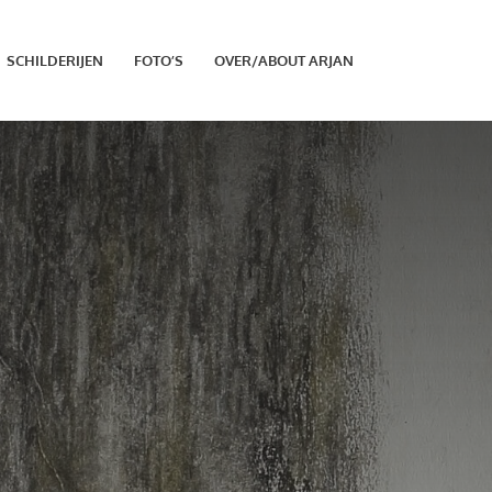
SCHILDERIJEN
FOTO’S
OVER/ABOUT ARJAN