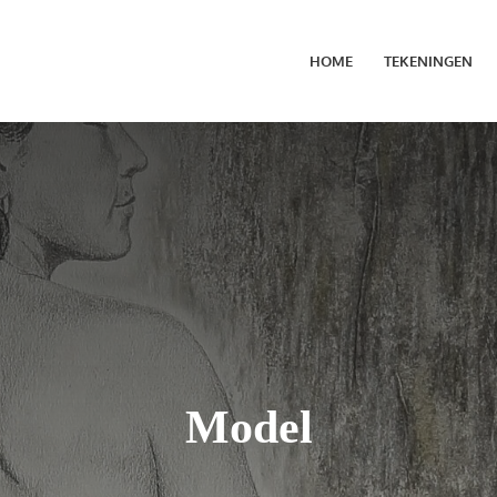
HOME
TEKENINGEN
Model