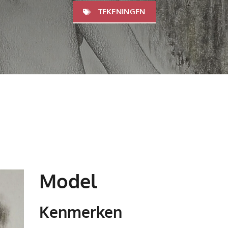
TEKENINGEN
Model
Kenmerken