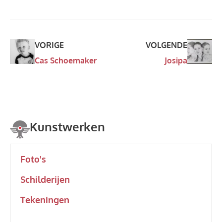
VORIGE
VOLGENDE
Cas Schoemaker
Josipa
Kunstwerken
Foto's
Schilderijen
Tekeningen