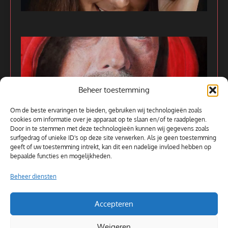
Beheer toestemming
Om de beste ervaringen te bieden, gebruiken wij technologieën zoals
cookies om informatie over je apparaat op te slaan en/of te raadplegen.
Door in te stemmen met deze technologieën kunnen wij gegevens zoals
surfgedrag of unieke ID's op deze site verwerken. Als je geen toestemming
Alle kunstwerken
geeft of uw toestemming intrekt, kan dit een nadelige invloed hebben op
bepaalde functies en mogelijkheden.
Beheer diensten
Accepteren
Weigeren