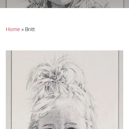
Home
»
Britt