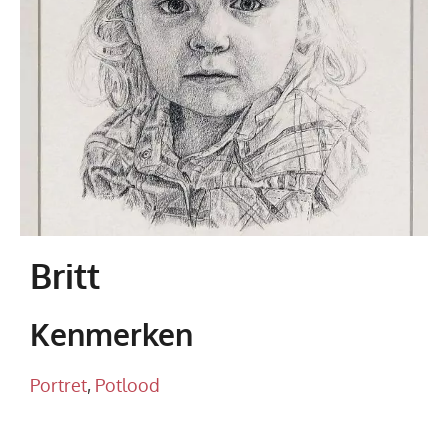
Britt
Kenmerken
Portret
,
Potlood